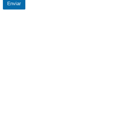
Enviar