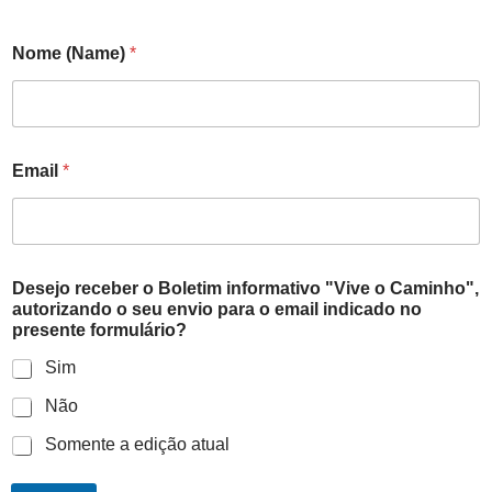
Nome (Name)
*
Email
*
Desejo receber o Boletim informativo "Vive o Caminho",
autorizando o seu envio para o email indicado no
presente formulário?
Sim
Não
Somente a edição atual