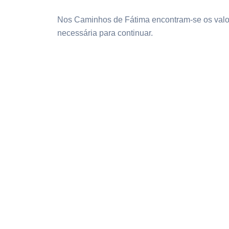
Nos Caminhos de Fátima encontram-se os valor
necessária para continuar.