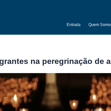
Entrada
Quem Somo
grantes na peregrinação de 