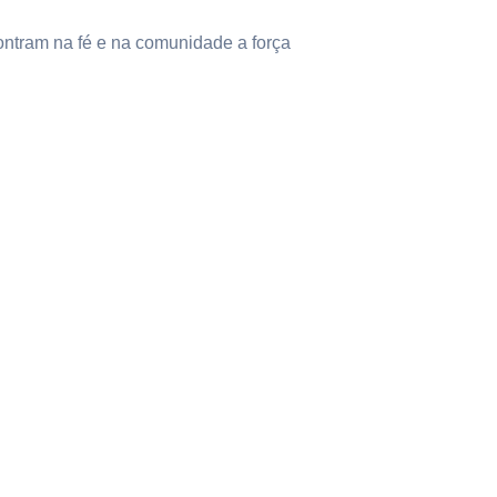
ntram na fé e na comunidade a força