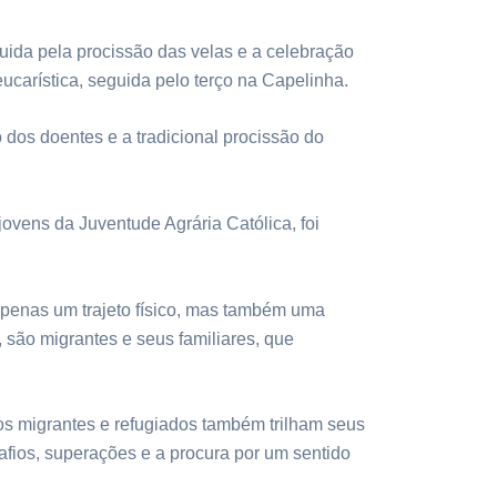
ida pela procissão das velas e a celebração
ucarística, seguida pelo terço na Capelinha.
dos doentes e a tradicional procissão do
ovens da Juventude Agrária Católica, foi
penas um trajeto físico, mas também uma
 são migrantes e seus familiares, que
s migrantes e refugiados também trilham seus
fios, superações e a procura por um sentido