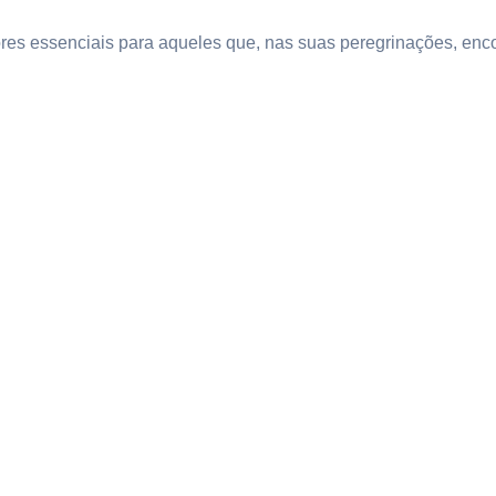
es essenciais para aqueles que, nas suas peregrinações, enco