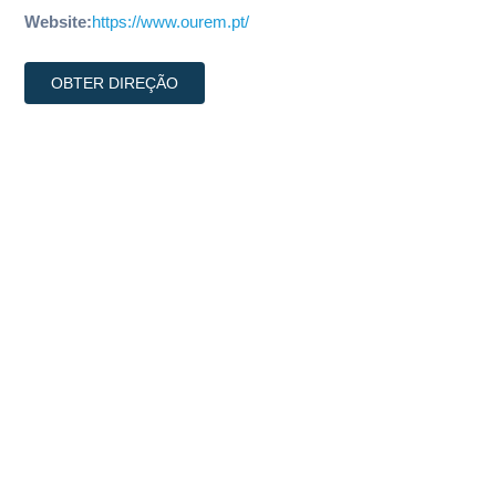
Website:
https://www.ourem.pt/
OBTER DIREÇÃO