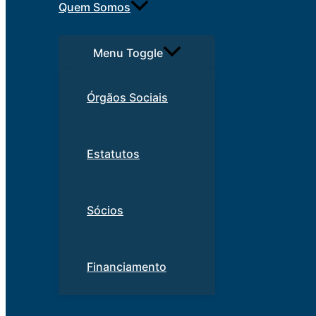
Quem Somos
Menu Toggle
Órgãos Sociais
Estatutos
Sócios
Financiamento