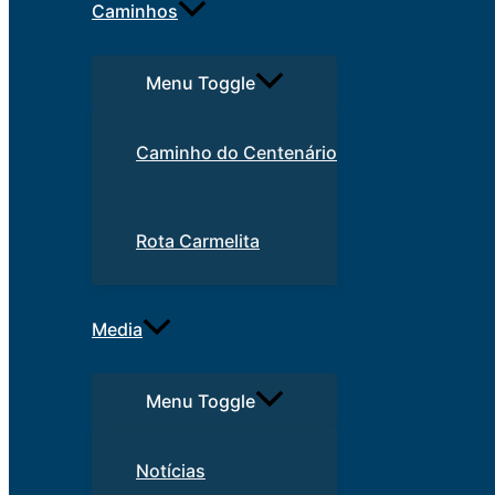
Caminhos
Menu Toggle
Caminho do Centenário
Rota Carmelita
Media
Menu Toggle
Notícias