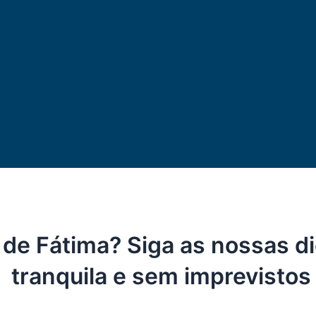
o de Fátima? Siga as nossas 
tranquila e sem imprevistos