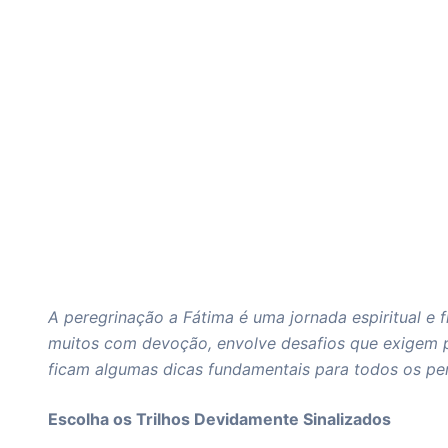
A peregrinação a Fátima é uma jornada espiritual e 
muitos com devoção, envolve desafios que exigem pre
ficam algumas dicas fundamentais para todos os pe
Escolha os Trilhos Devidamente Sinalizados