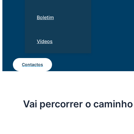
Boletim
Vídeos
Contactos
Vai percorrer o caminh