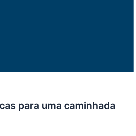
dicas para uma caminhada