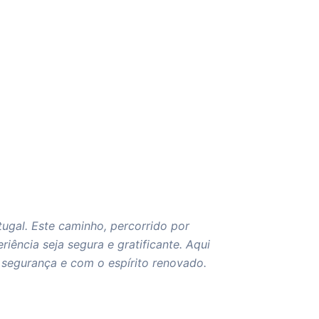
tugal. Este caminho, percorrido por
ência seja segura e gratificante. Aqui
segurança e com o espírito renovado.